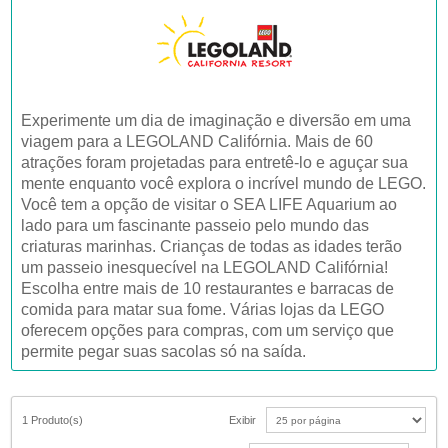
Experimente um dia de imaginação e diversão em uma
viagem para a LEGOLAND Califórnia. Mais de 60
atrações foram projetadas para entretê-lo e aguçar sua
mente enquanto você explora o incrível mundo de LEGO.
Você tem a opção de visitar o SEA LIFE Aquarium ao
lado para um fascinante passeio pelo mundo das
criaturas marinhas. Crianças de todas as idades terão
um passeio inesquecível na LEGOLAND Califórnia!
Escolha entre mais de 10 restaurantes e barracas de
comida para matar sua fome. Várias lojas da LEGO
oferecem opções para compras, com um serviço que
permite pegar suas sacolas só na saída.
1 Produto(s)
Exibir