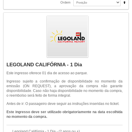
Ordem
LEGOLAND CALIFÓRNIA - 1 Dia
Este ingresso oferece 01 dia de acesso ao parque.
Ingresso sujeito a confirmação de disponibilidade no momento da
emissão (ON REQUEST), a aprovação da compra não garante
disponibilidade. Caso não haja disponibilidade no momento da compra,
o reembolso será feito de forma integral.
Antes de ir: O passageiro deve seguir as instruções inseridas no ticket.
Este ingresso deve ser utilizado obrigatoriamente na data escolhida
no momento da compra.
Legoland Califórnia - 1 Dia - (2 anos ou +)