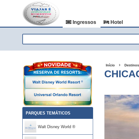
Ingressos
Hotel
Início
Destinos
CHICA
PARQUES TEMÁTICOS
Walt Disney World ®