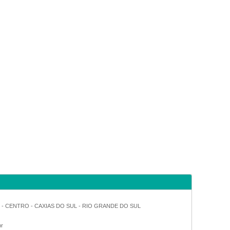
7 - CENTRO - CAXIAS DO SUL - RIO GRANDE DO SUL
br